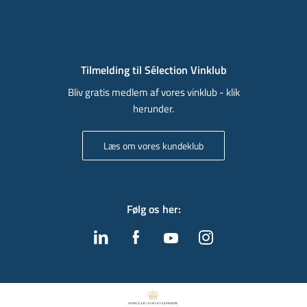
Tilmelding til Sélection Vinklub
Bliv gratis medlem af vores vinklub - klik
herunder.
Læs om vores kundeklub
Følg os her
: