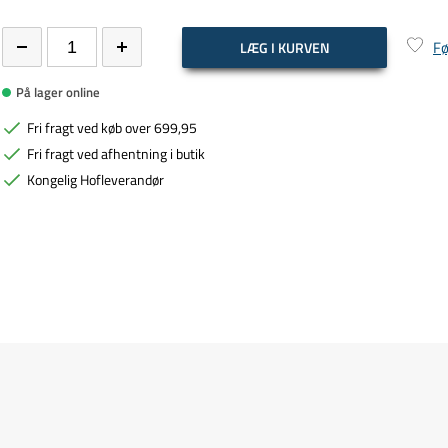
Fø
LÆG I KURVEN
På lager online
Fri fragt ved køb over 699,95
Fri fragt ved afhentning i butik
Kongelig Hofleverandør