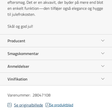
eftersmag. Det er en akvavit, der byder på mere end blot
en enkelt funktion—den tilføjer også elegance og hygge
til julefrokosten.
Skål og god jul!
Producent
Smagskommentar
Anmeldelser
Vinifikation
Varenummer
:
28047108
Se originalbillede
Se produktblad