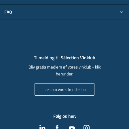
FAQ
Tilmelding til Sélection Vinklub
Bliv gratis medlem af vores vinklub - klik
herunder.
Læs om vores kundeklub
Følg os her
: