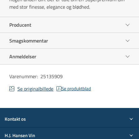
med stor finesse, elegance og blødhed.
Producent
Smagskommentar
Anmeldelser
Varenummer
:
25135909
Se originalbillede
Se produktblad
Kontakt os
H.J. Hansen Vin