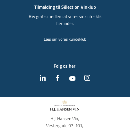
Tilmelding til Sélection Vinklub
Bliv gratis medlem af vores vinklub - klik
herunder.
Læs om vores kundeklub
Følg os her
:
H.J. Hansen Vin, 
Vestergade 97-101, 