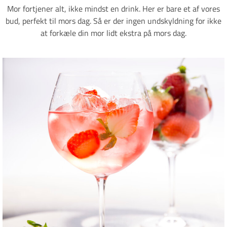
Mor fortjener alt, ikke mindst en drink. Her er bare et af vores
bud, perfekt til mors dag. Så er der ingen undskyldning for ikke
at forkæle din mor lidt ekstra på mors dag.