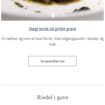
Stegt torsk på grillet grønt
En lækker og nem at lave forret, med udgangspunkt i skaldyr og
rosé.
Se opskriften her
Riedel i gave