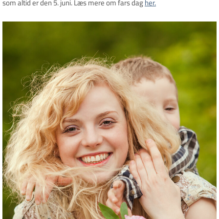
som altid er den 5. juni.
Læs mere om fars dag
her.