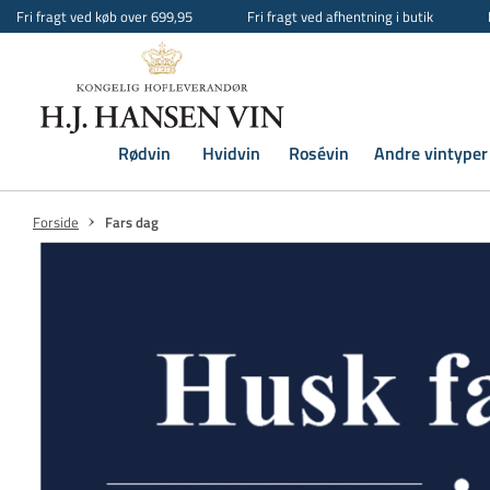
Fri fragt ved køb over 699,95
Fri fragt ved afhentning i butik
Rødvin
Hvidvin
Rosévin
Andre vintyper
Forside
Fars dag