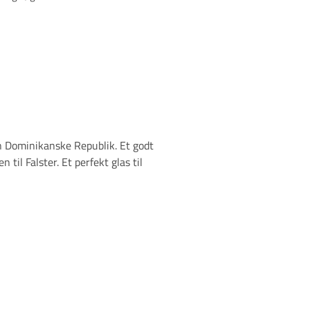
 Dominikanske Republik. Et godt
til Falster. Et perfekt glas til