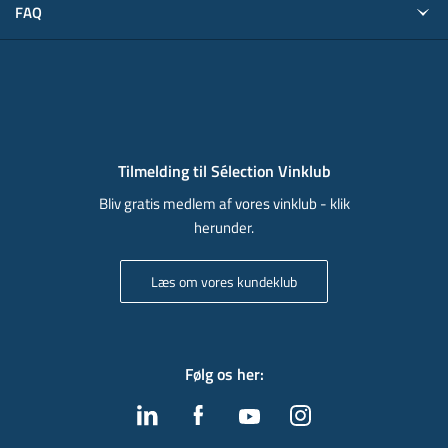
FAQ
Tilmelding til Sélection Vinklub
Bliv gratis medlem af vores vinklub - klik
herunder.
Læs om vores kundeklub
Følg os her
: