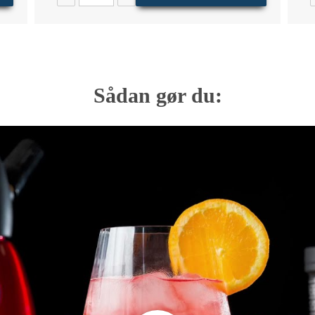
Sådan gør du: