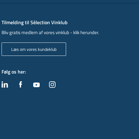
Tilmelding til Sélection Vinklub
Bliv gratis medlem af vores vinklub - klik herunder.
Læs om vores kundeklub
Følg os her
: