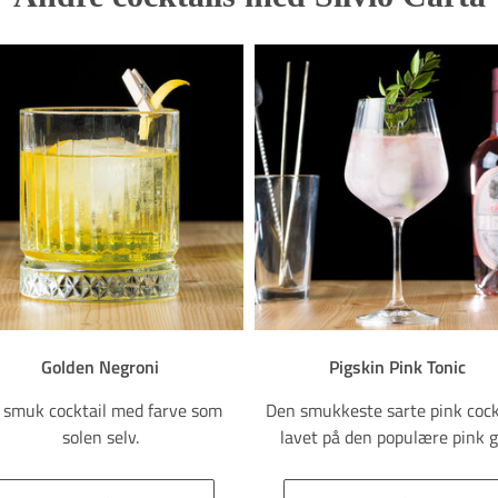
Golden Negroni
Pigskin Pink Tonic
 smuk cocktail med farve som
Den smukkeste sarte pink cock
solen selv.
lavet på den populære pink g