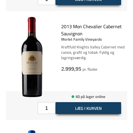
2013 Mon Chevalier Cabernet
Sauvignon
Morlet Family Vineyards
Kraftfuld Knights Valley Cabernet med
cassis, grafit og tobak. Fyldig og
lagringsværdig.
2.999,95
pr. flaske
60 på lager online
LÆG I KURVEN