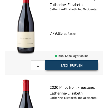
Catherine-Elizabeth
Catherine-Elizabeth, Inc Occidental
779,95
pr. flaske
Kun 12 på lager online
LÆG I KURVEN
2020 Pinot Noir, Freestone,
Catherine-Elizabeth
Catherine-Elizabeth, Inc Occidental