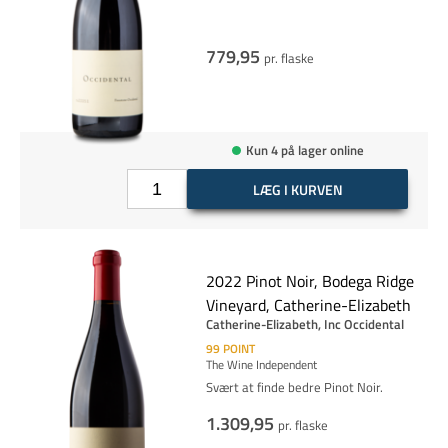
779,95
pr. flaske
Kun 4 på lager online
LÆG I KURVEN
2022 Pinot Noir, Bodega Ridge
Vineyard, Catherine-Elizabeth
Catherine-Elizabeth, Inc Occidental
99
POINT
The Wine Independent
Svært at finde bedre Pinot Noir.
1.309,95
pr. flaske