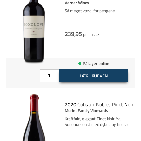
Varner Wines
Så meget værdi for pengene.
239,95
pr. flaske
På lager online
LÆG I KURVEN
2020 Coteaux Nobles Pinot Noir
Morlet Family Vineyards
Kraftfuld, elegant Pinot Noir fra
Sonoma Coast med dybde og finesse.