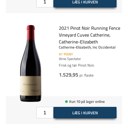
LÆG I KURVEN
2021 Pinot Noir Running Fence
Vineyard Cuvee Catherine,
Catherine-Elizabeth
Catherine-Elizabeth, Inc Occidental
97
POINT
Wine Spectator
Frisk og tør Pinot Noir.
1.529,95
pr. flaske
Kun 10 på lager online
LÆG I KURVEN