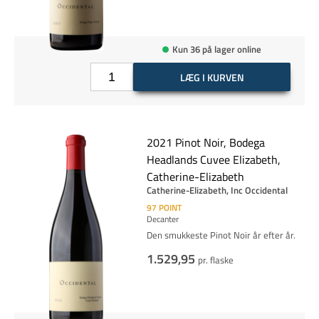
Kun 36 på lager online
LÆG I KURVEN
2021 Pinot Noir, Bodega
Headlands Cuvee Elizabeth,
Catherine-Elizabeth
Catherine-Elizabeth, Inc Occidental
97
POINT
Decanter
Den smukkeste Pinot Noir år efter år.
1.529,95
pr. flaske