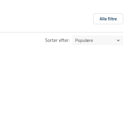
Alle filtre
Sorter efter
: