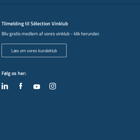
Tilmelding til Sélection Vinklub
Bliv gratis medlem af vores vinklub - klik herunder.
Læs om vores kundeklub
Følg os her
: