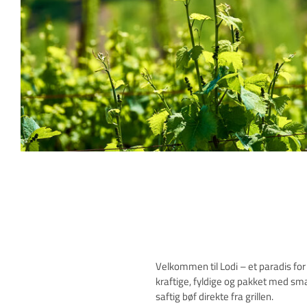
Velkommen til Lodi – et paradis for 
kraftige, fyldige og pakket med sm
saftig bøf direkte fra grillen.