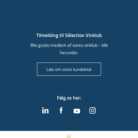
Tilmelding til Sélection Vinklub
Bliv gratis medlem af vores vinklub - klik
herunder.
Læs om vores kundeklub
Følg os her
: