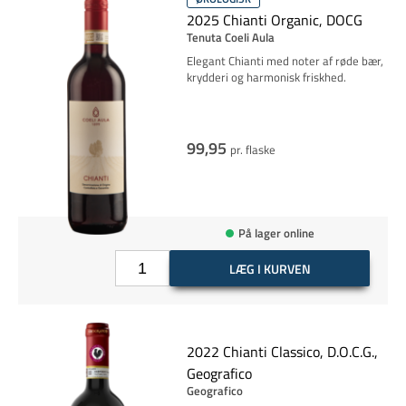
2025 Chianti Organic, DOCG
Tenuta Coeli Aula
Elegant Chianti med noter af røde bær,
krydderi og harmonisk friskhed.
99,95
pr. flaske
På lager online
LÆG I KURVEN
2022 Chianti Classico, D.O.C.G.,
Geografico
Geografico