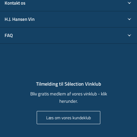
Kontakt os
H.J. Hansen Vin
FAQ
Tilmelding til Sélection Vinklub
Bliv gratis medlem af vores vinklub - klik
herunder.
Læs om vores kundeklub