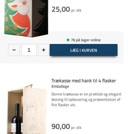
25,00
pr. stk
76 på lager online
LÆG I KURVEN
Trækasse med hank til 4 flasker
Emballage
Denne trækasse er en praktisk og elegant
løsning til opbevaring og præsentation af
fire flasker vin.
90,00
pr. stk