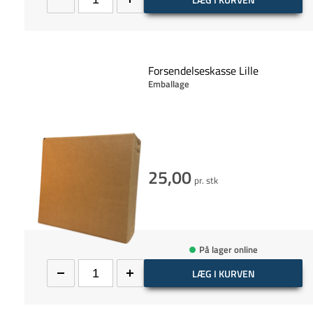
Forsendelseskasse Lille
Emballage
25,00
pr. stk
På lager online
LÆG I KURVEN