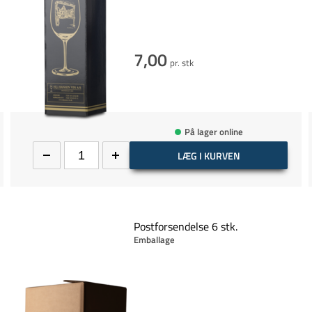
7,00
pr. stk
På lager online
LÆG I KURVEN
Postforsendelse 6 stk.
Emballage