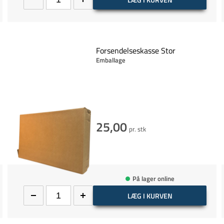
Forsendelseskasse Stor
Emballage
25,00
pr. stk
På lager online
LÆG I KURVEN