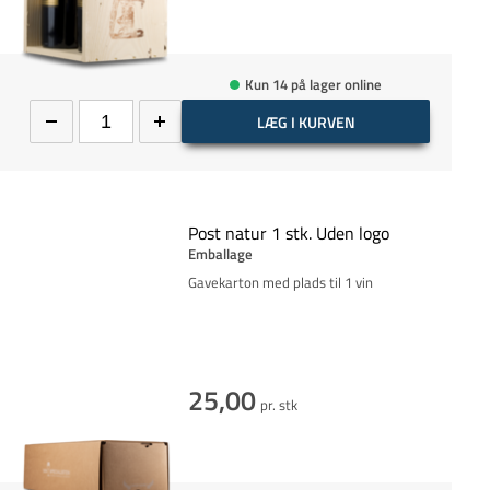
Kun 14 på lager online
LÆG I KURVEN
Post natur 1 stk. Uden logo
Emballage
Gavekarton med plads til 1 vin
25,00
pr. stk