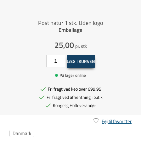
Post natur 1 stk. Uden logo
Emballage
25,00
pr. stk
LÆG I KURVEN
På lager online
Fri fragt ved køb over 699,95
Fri fragt ved afhentning i butik
Kongelig Hofleverandør
Føj til favoritter
Danmark