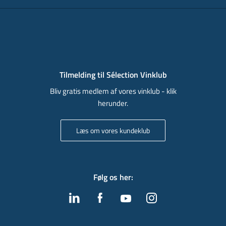
Tilmelding til Sélection Vinklub
Bliv gratis medlem af vores vinklub - klik
herunder.
Læs om vores kundeklub
Følg os her
: