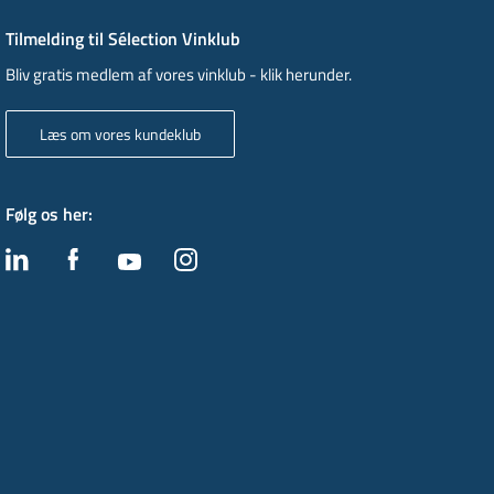
Tilmelding til Sélection Vinklub
Bliv gratis medlem af vores vinklub - klik herunder.
Læs om vores kundeklub
Følg os her
: