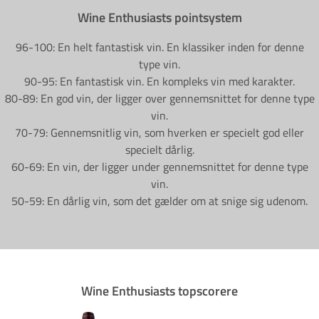
Wine Enthusiasts pointsystem
96-100: En helt fantastisk vin. En klassiker inden for denne
type vin.
90-95: En fantastisk vin. En kompleks vin med karakter.
80-89: En god vin, der ligger over gennemsnittet for denne type
vin.
70-79: Gennemsnitlig vin, som hverken er specielt god eller
specielt dårlig.
60-69: En vin, der ligger under gennemsnittet for denne type
vin.
50-59: En dårlig vin, som det gælder om at snige sig udenom.
Wine Enthusiasts topscorere