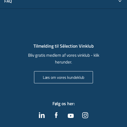
FAQ
Tilmelding til Sélection Vinklub
Bliv gratis medlem af vores vinklub - klik
herunder.
Læs om vores kundeklub
Følg os her
: