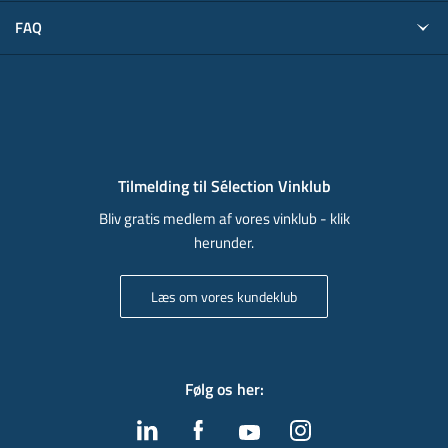
FAQ
Tilmelding til Sélection Vinklub
Bliv gratis medlem af vores vinklub - klik
herunder.
Læs om vores kundeklub
Følg os her
: