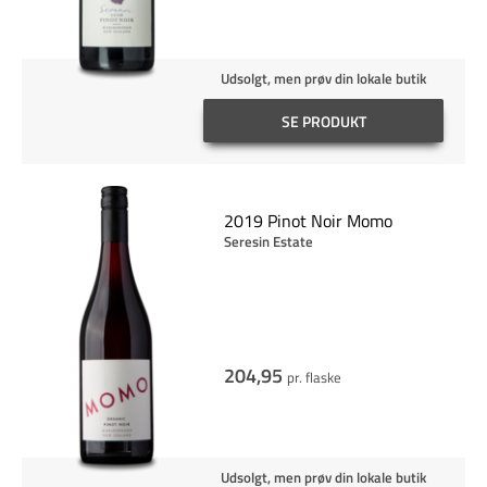
Udsolgt, men prøv din lokale butik
SE PRODUKT
2019 Pinot Noir Momo
Seresin Estate
204,95
pr. flaske
Udsolgt, men prøv din lokale butik