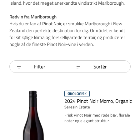
Island, hvor det meget anerkendte vindistrikt Marlborough.
Rødvin fra Marlborough
Hvis du er fan af Pinot Noir, er smukke Marlborough i New
Zealand den perfekte destination for dig. Området er kendt
for sit kølige klima og forskelligartede terroir, og producerer
nogle af de fineste Pinot Noir-vine i verden.
Filter
Sortér
ØKOLOGISK
2024 Pinot Noir Momo, Organic
Seresin Estate
Frisk Pinot Noir med røde bær, florale
noter og elegant struktur.