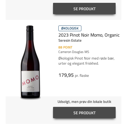
SE PRODUKT
ØKOLOGISK
2023 Pinot Noir Momo, Organic
Seresin Estate
88
POINT
Cameron Douglas MS
Økologisk Pinot Noir med røde bær,
urter og elegant friskhed.
179,95
pr. flaske
Udsolgt, men prøv din lokale butik
SE PRODUKT