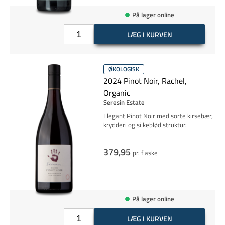
På lager online
LÆG I KURVEN
ØKOLOGISK
2024 Pinot Noir, Rachel,
Organic
Seresin Estate
Elegant Pinot Noir med sorte kirsebær,
krydderi og silkeblød struktur.
379,95
pr. flaske
På lager online
LÆG I KURVEN