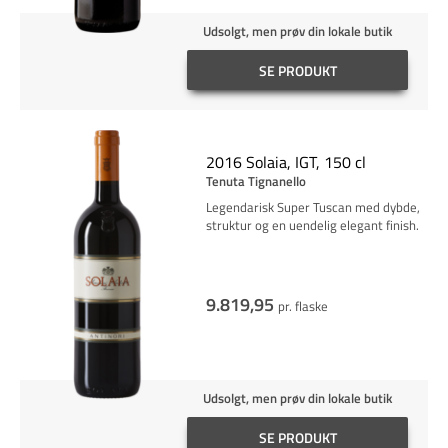
Udsolgt, men prøv din lokale butik
SE PRODUKT
2016 Solaia, IGT, 150 cl
Tenuta Tignanello
Legendarisk Super Tuscan med dybde,
struktur og en uendelig elegant finish.
9.819,95
pr. flaske
Udsolgt, men prøv din lokale butik
SE PRODUKT