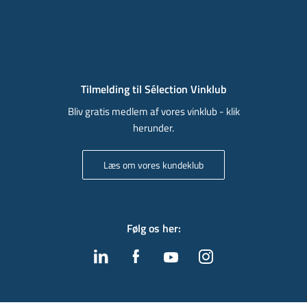
Tilmelding til Sélection Vinklub
Bliv gratis medlem af vores vinklub - klik
herunder.
Læs om vores kundeklub
Følg os her
: