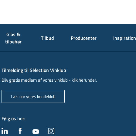
Glas &
Tilbud
Producenter
Inspiration
tilbehør
Tilmelding til Sélection Vinklub
Bliv gratis medlem af vores vinklub - klik herunder.
Læs om vores kundeklub
Følg os her
: