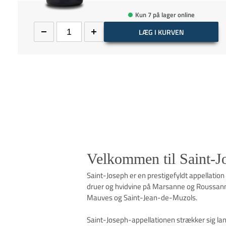
Kun 7 på lager online
LÆG I KURVEN
Velkommen til Saint-J
Saint-Joseph er en prestigefyldt appellation
druer og hvidvine på Marsanne og Roussanne
Mauves og Saint-Jean-de-Muzols.
Saint-Joseph-appellationen strækker sig la