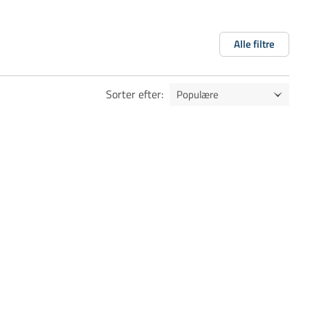
Alle filtre
Sorter efter
: