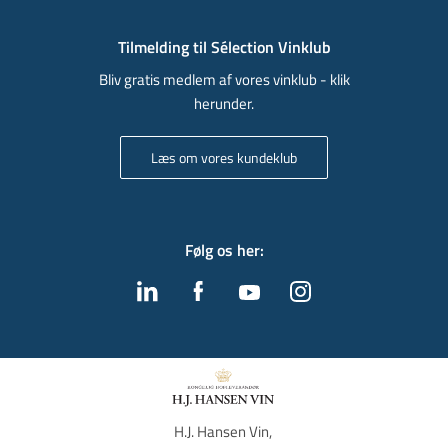
Tilmelding til Sélection Vinklub
Bliv gratis medlem af vores vinklub - klik
herunder.
Læs om vores kundeklub
Følg os her
:
H.J. Hansen Vin, 