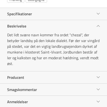
Specifikationer
Beskrivelse
Det lidt svære navn kommer fra ordet "chezal", der
betyder landsby på den lokale dialekt. Før der var ​​vingård
på stedet, var det en vigtig landbrugsejendom dyrket af
munkene i klosteret Saint-Vivant. Jordbunden består af
ler og kalksten og har en moderat hældning, vendt modt
øst.
Producent
Smagskommentar
Anmeldelser