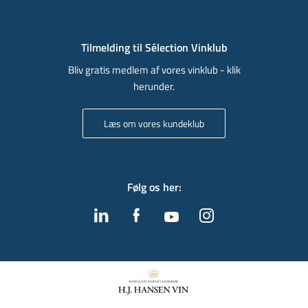
Tilmelding til Sélection Vinklub
Bliv gratis medlem af vores vinklub - klik
herunder.
Læs om vores kundeklub
Følg os her
: