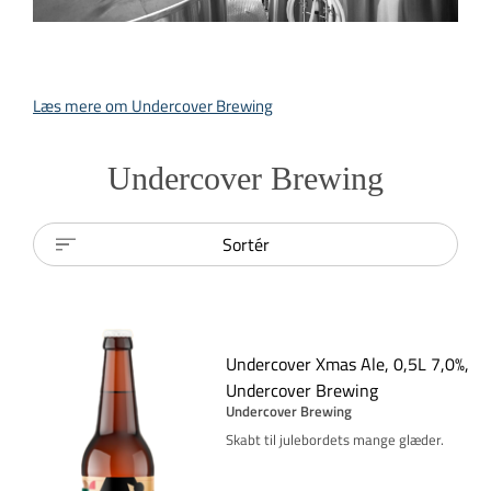
Læs mere om Undercover Brewing
Undercover Brewing
Sortér
Undercover Xmas Ale, 0,5L 7,0%,
Undercover Brewing
Undercover Brewing
Skabt til julebordets mange glæder.