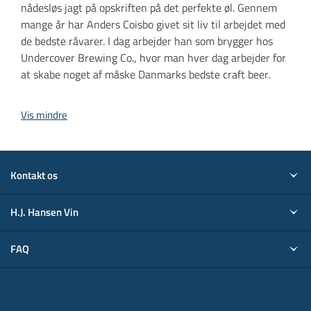
nådesløs jagt på opskriften på det perfekte øl. Gennem
mange år har Anders Coisbo givet sit liv til arbejdet med
de bedste råvarer. I dag arbejder han som brygger hos
Undercover Brewing Co., hvor man hver dag arbejder for
at skabe noget af måske Danmarks bedste craft beer.
Vis mindre
Kontakt os
H.J. Hansen Vin
FAQ