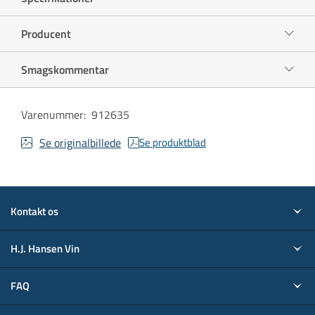
Producent
Smagskommentar
Varenummer
:
912635
Se originalbillede
Se produktblad
Kontakt os
H.J. Hansen Vin
FAQ