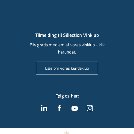
Tilmelding til Sélection Vinklub
Bliv gratis medlem af vores vinklub - klik
herunder.
Læs om vores kundeklub
Følg os her
: