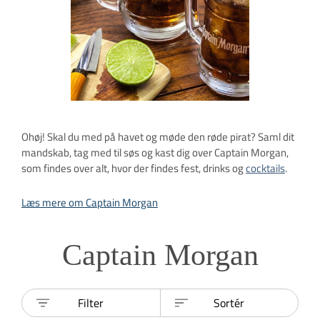
Ohøj! Skal du med på havet og møde den røde pirat? Saml dit
mandskab, tag med til søs og kast dig over Captain Morgan,
som findes over alt, hvor der findes fest, drinks og
cocktails
.
Læs mere om Captain Morgan
Captain Morgan
Filter
Sortér