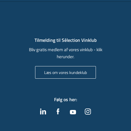
Tilmelding til Sélection Vinklub
Bliv gratis medlem af vores vinklub - klik
herunder.
Læs om vores kundeklub
Følg os her
: