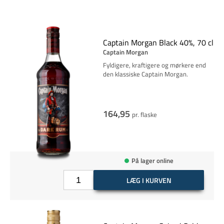
Captain Morgan Black 40%, 70 cl
Captain Morgan
Fyldigere, kraftigere og mørkere end
den klassiske Captain Morgan.
164,95
pr. flaske
På lager online
LÆG I KURVEN