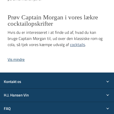
Prøv Captain Morgan i vores lækre
cocktailopskrifter
Hvis du er interesseret i at finde ud af, hvad du kan
bruge Captain Morgan til, ud over den klassiske rom og
cola, så tjek vores kæmpe udvalg af
cocktails
.
Vis mindre
Kontakt os
H.J. Hansen Vin
FAQ