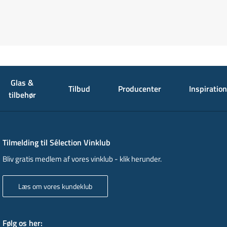
Glas &
Tilbud
Producenter
Inspiration
tilbehør
Tilmelding til Sélection Vinklub
Bliv gratis medlem af vores vinklub - klik herunder.
Læs om vores kundeklub
Følg os her
: