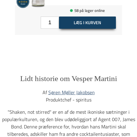
58 på lager online
LÆG I KURVEN
Lidt historie om Vesper Martini
Af
Søren Møller Jakobsen
Produktchef - spiritus
"Shaken, not stirred" er en af de mest ikoniske sætninger i
populærkulturen, og den blev udødeliggjort af Agent 007, James
Bond. Denne præference for, hvordan hans Martini skal
tilberedes, adskiller ham fra andre cocktailentusiaster, som