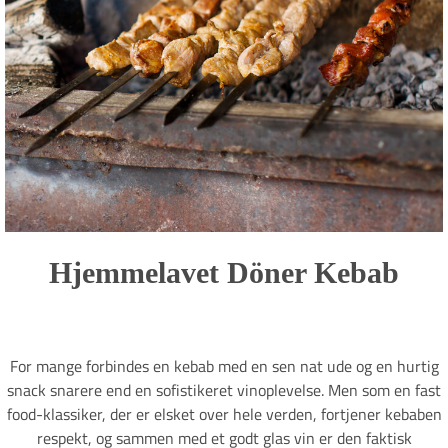
Hjemmelavet Döner Kebab
For mange forbindes en kebab med en sen nat ude og en hurtig
snack snarere end en sofistikeret vinoplevelse. Men som en fast
food-klassiker, der er elsket over hele verden, fortjener kebaben
respekt, og sammen med et godt glas vin er den faktisk