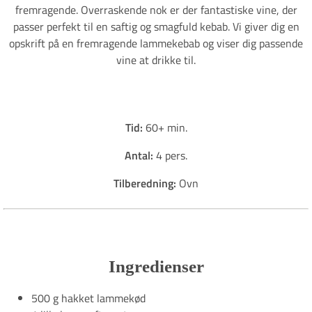
fremragende. Overraskende nok er der fantastiske vine, der
passer perfekt til en saftig og smagfuld kebab. Vi giver dig en
opskrift på en fremragende lammekebab og viser dig passende
vine at drikke til.
Tid:
60+ min.
Antal:
4 pers.
Tilberedning:
Ovn
Ingredienser
500 g hakket lammekød