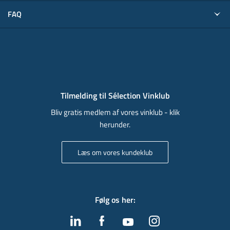
FAQ
Tilmelding til Sélection Vinklub
Bliv gratis medlem af vores vinklub - klik
herunder.
Læs om vores kundeklub
Følg os her
: