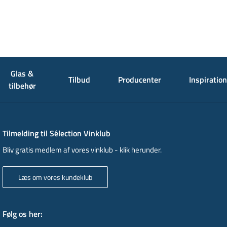
Glas &
Tilbud
Producenter
Inspiration
tilbehør
Tilmelding til Sélection Vinklub
Bliv gratis medlem af vores vinklub - klik herunder.
Læs om vores kundeklub
Følg os her
: