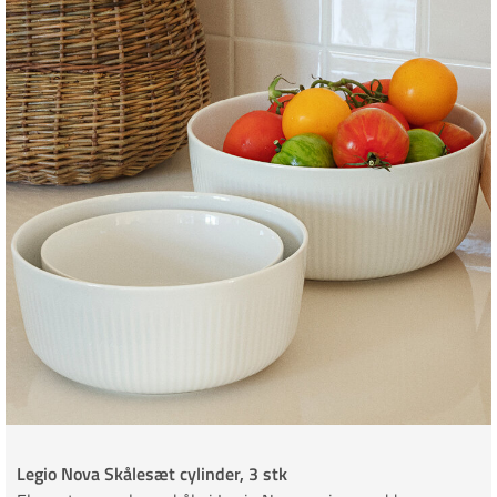
Legio Nova Skålesæt cylinder, 3 stk