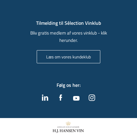
Tilmelding til Sélection Vinklub
Bliv gratis medlem af vores vinklub - klik
herunder.
Læs om vores kundeklub
Følg os her
: