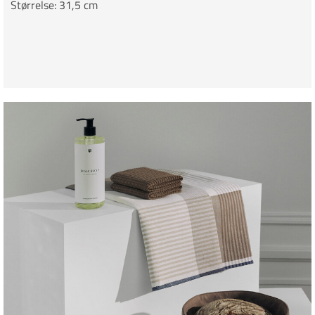
Størrelse: 31,5 cm