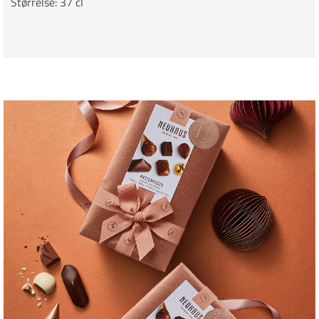
Størrelse: 37 cl