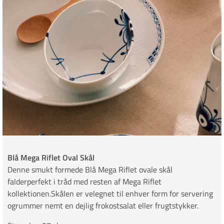
Blå Mega Riflet Oval Skål
Denne smukt formede Blå Mega Riflet ovale skål
falderperfekt i tråd med resten af Mega Riflet
kollektionen.Skålen er velegnet til enhver form for servering
ogrummer nemt en dejlig frokostsalat eller frugtstykker.