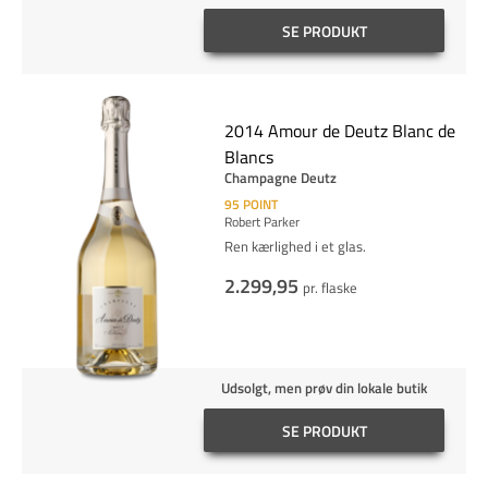
SE PRODUKT
2014 Amour de Deutz Blanc de
Blancs
Champagne Deutz
95
POINT
Robert Parker
Ren kærlighed i et glas.
2.299,95
pr. flaske
Udsolgt, men prøv din lokale butik
SE PRODUKT