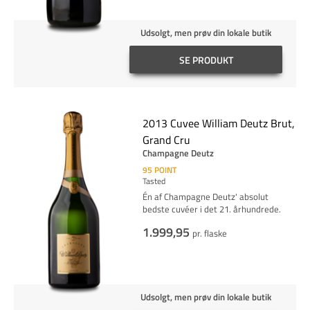
Udsolgt, men prøv din lokale butik
SE PRODUKT
2013 Cuvee William Deutz Brut,
Grand Cru
Champagne Deutz
95
POINT
Tasted
Én af Champagne Deutz' absolut
bedste cuvéer i det 21. århundrede.
1.999,95
pr. flaske
Udsolgt, men prøv din lokale butik