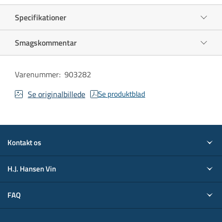
Specifikationer
Smagskommentar
Varenummer
:
903282
Se originalbillede
Se produktblad
Kontakt os
H.J. Hansen Vin
FAQ