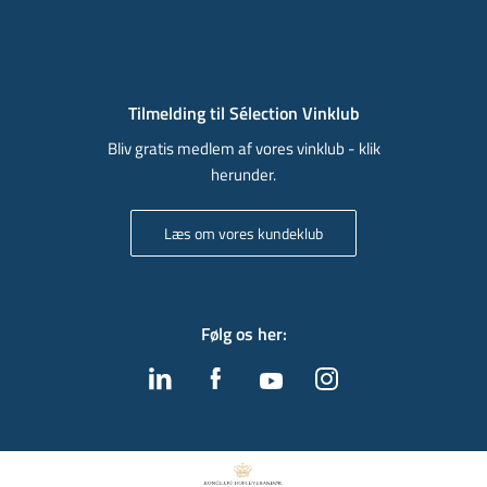
Tilmelding til Sélection Vinklub
Bliv gratis medlem af vores vinklub - klik
herunder.
Læs om vores kundeklub
Følg os her
: