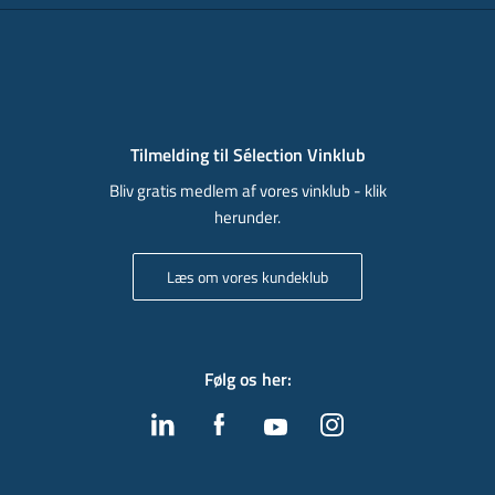
Tilmelding til Sélection Vinklub
Bliv gratis medlem af vores vinklub - klik
herunder.
Læs om vores kundeklub
Følg os her
: