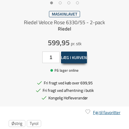
MASKINLAVET
Riedel Veloce Rose 6330/55 - 2-pack
Riedel
599,95
pr. stk
LÆG I KURVEN
På lager online
Fri fragt ved køb over 699,95
Fri fragt ved afhentning i butik
Kongelig Hofleverandør
Føj til favoritter
Østrig
Tyrol