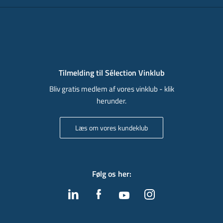
Tilmelding til Sélection Vinklub
Bliv gratis medlem af vores vinklub - klik
herunder.
Læs om vores kundeklub
Følg os her
: