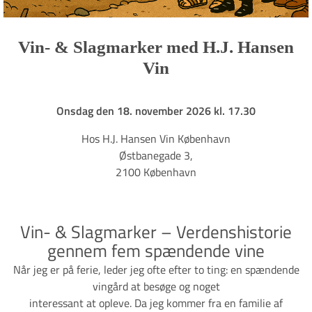
Vin- & Slagmarker med H.J. Hansen
Vin
Onsdag den 18. november 2026 kl. 17.30
Hos H.J. Hansen Vin København
Østbanegade 3,
2100 København
Vin- & Slagmarker – Verdenshistorie
gennem fem spændende vine
Når jeg er på ferie, leder jeg ofte efter to ting: en spændende
vingård at besøge og noget
interessant at opleve. Da jeg kommer fra en familie af