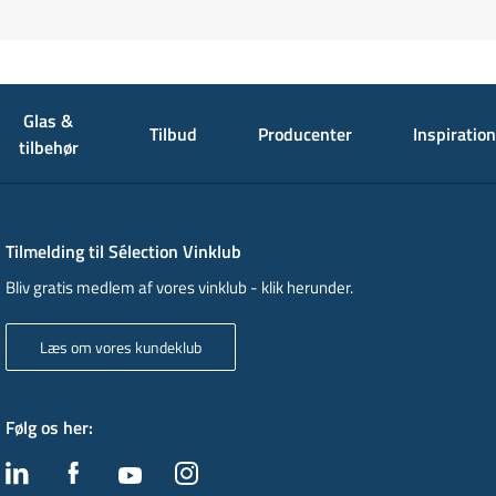
Glas &
Tilbud
Producenter
Inspiration
tilbehør
Tilmelding til Sélection Vinklub
Bliv gratis medlem af vores vinklub - klik herunder.
Læs om vores kundeklub
Følg os her
: