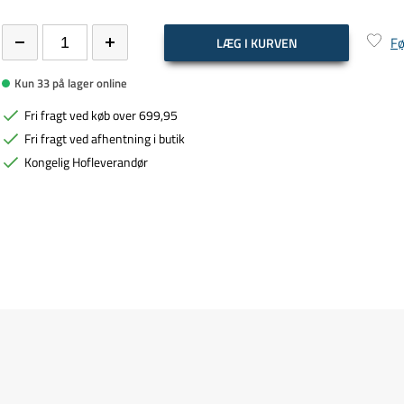
Fø
LÆG I KURVEN
Kun 33 på lager online
Fri fragt ved køb over 699,95
Fri fragt ved afhentning i butik
Kongelig Hofleverandør