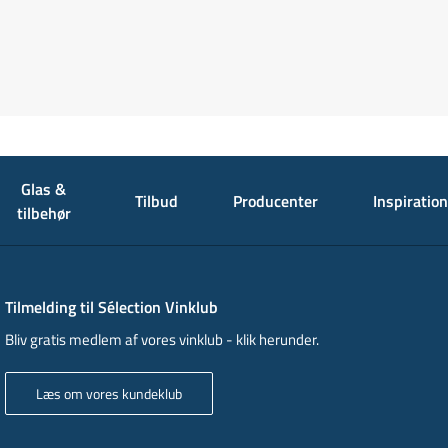
Glas &
Tilbud
Producenter
Inspiration
tilbehør
Tilmelding til Sélection Vinklub
Bliv gratis medlem af vores vinklub - klik herunder.
Læs om vores kundeklub