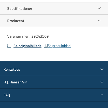
Specifikationer
Producent
Varenummer
:
29243509
Se originalbillede
Se produktblad
Kontakt os
H.J. Hansen Vin
FAQ