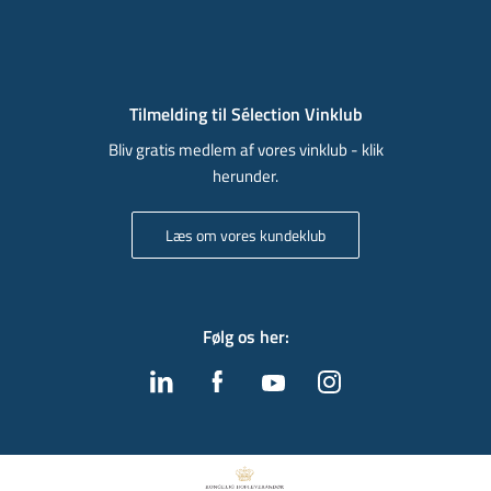
Tilmelding til Sélection Vinklub
Bliv gratis medlem af vores vinklub - klik
herunder.
Læs om vores kundeklub
Følg os her
: