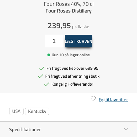
Four Roses 40%, 70 cl
Four Roses Distillery
239,95
pr. flaske
LÆG I KURVEN
Kun 10 på lager online
Fri fragt ved køb over 699,95
Fri fragt ved afhentning i butik
Kongelig Hofleverandør
Føj til favoritter
USA
Kentucky
Specifikationer