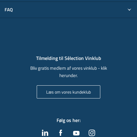
FAQ
Tilmelding til Sélection Vinklub
Bliv gratis medlem af vores vinklub - klik
herunder.
Læs om vores kundeklub
Følg os her
: