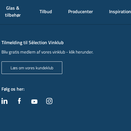
Glas &
Tilbud
Producenter
Inspiration
tilbehør
Tilmelding til Sélection Vinklub
Bliv gratis medlem af vores vinklub - klik herunder.
Læs om vores kundeklub
Følg os her
: