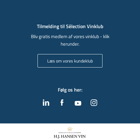
Tilmelding til Sélection Vinklub
Bliv gratis medlem af vores vinklub - klik
herunder.
Læs om vores kundeklub
Følg os her
: