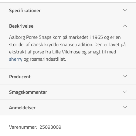
Specifikationer
Beskrivelse
Aalborg Porse Snaps kom på markedet i 1965 og er en
stor del af dansk kryddersnapsetradition. Den er lavet på
ekstrakt af porse fra Lille Vildmose og smagt til med
sherry
og rosmarindestillat.
Producent
Smagskommentar
Anmeldelser
Varenummer
:
25093009