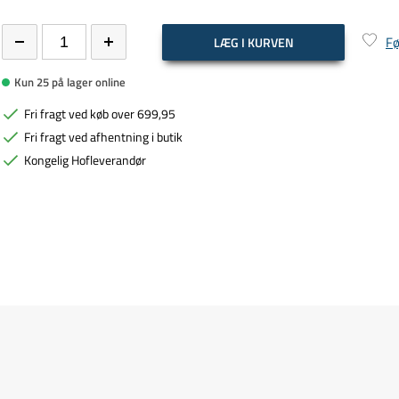
Fø
LÆG I KURVEN
Kun 25 på lager online
Fri fragt ved køb over 699,95
Fri fragt ved afhentning i butik
Kongelig Hofleverandør