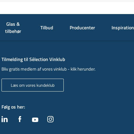
Glas &
Tilbud
Producenter
Inspiration
tilbehør
Tilmelding til Sélection Vinklub
Bliv gratis medlem af vores vinklub - klik herunder.
Læs om vores kundeklub
Følg os her
: