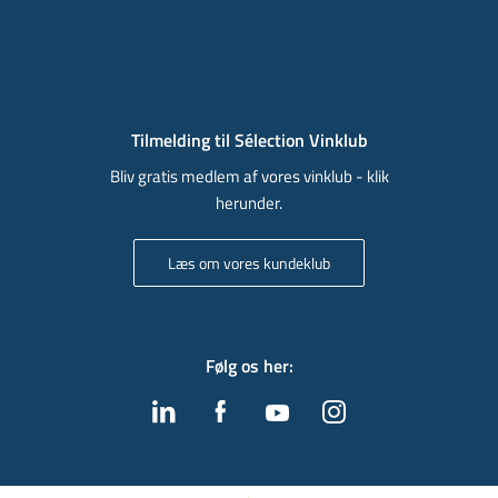
Tilmelding til Sélection Vinklub
Bliv gratis medlem af vores vinklub - klik
herunder.
Læs om vores kundeklub
Følg os her
: