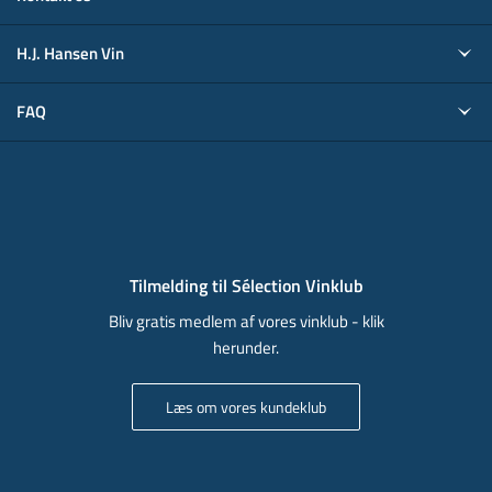
H.J. Hansen Vin
FAQ
Tilmelding til Sélection Vinklub
Bliv gratis medlem af vores vinklub - klik
herunder.
Læs om vores kundeklub