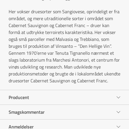
Her vokser druesorter som Sangiovese, oprindeligt er fra
området, og mere utraditionelle sorter i området som
Cabernet Sauvignon og Cabernet Franc – druer kan
formå at udtrykke terroirets karakteristika. Her vokser
også små parceller med Malvasia og Trebbiano, som
bruges til produktion af Vinsanto – ”Den Hellige Vin”.
Gennem 1970’erne var Tenuta Tignanello nærmest et
slags laboratorium fra Marchesi Antonori, et centrum for
vinøs udvikling og research. Man udviklede nye
produktionsmetoder og brugte de i lokalområdet ukendte
druesorter Cabernet Sauvignon og Cabernet Franc.
Producent
Smagskommentar
Anmeldelser