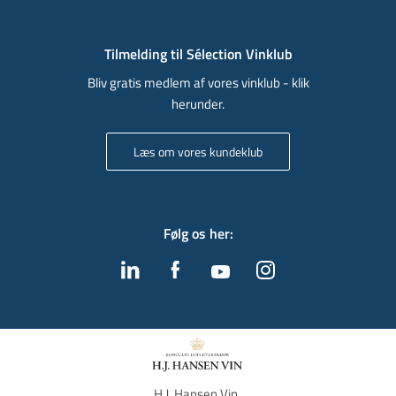
Tilmelding til Sélection Vinklub
Bliv gratis medlem af vores vinklub - klik
herunder.
Læs om vores kundeklub
Følg os her
:
H.J. Hansen Vin, 