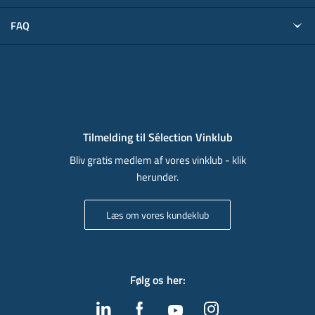
FAQ
Tilmelding til Sélection Vinklub
Bliv gratis medlem af vores vinklub - klik
herunder.
Læs om vores kundeklub
Følg os her
: