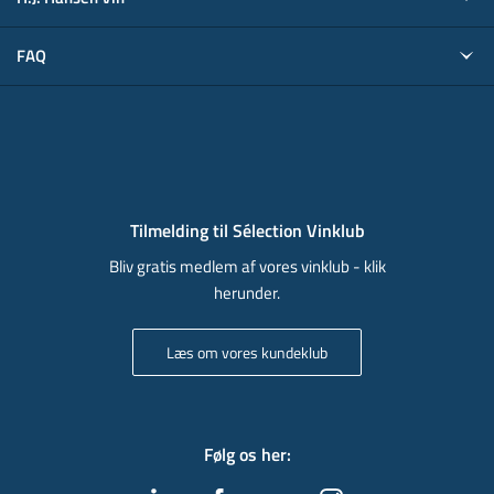
FAQ
Tilmelding til Sélection Vinklub
Bliv gratis medlem af vores vinklub - klik
herunder.
Læs om vores kundeklub
Følg os her
: