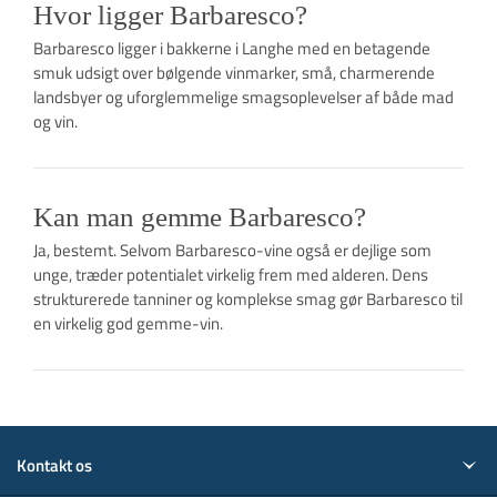
Hvor ligger Barbaresco?
Barbaresco ligger i bakkerne i Langhe med en betagende
smuk udsigt over bølgende vinmarker, små, charmerende
landsbyer og uforglemmelige smagsoplevelser af både mad
og vin.
Kan man gemme Barbaresco?
Ja, bestemt. Selvom Barbaresco-vine også er dejlige som
unge, træder potentialet virkelig frem med alderen. Dens
strukturerede tanniner og komplekse smag gør Barbaresco til
en virkelig god gemme-vin.
Kontakt os