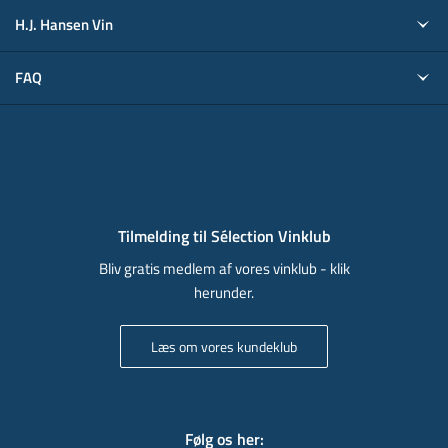
H.J. Hansen Vin
FAQ
Tilmelding til Sélection Vinklub
Bliv gratis medlem af vores vinklub - klik
herunder.
Læs om vores kundeklub
Følg os her
: